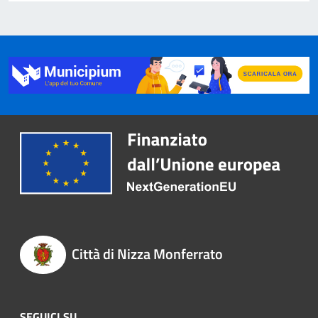
Città di Nizza Monferrato
SEGUICI SU