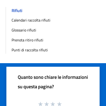
Rifiuti
Calendari raccolta rifiuti
Glossario rifiuti
Prenota ritiro rifiuti
Punti di raccolta rifiuti
Quanto sono chiare le informazioni
su questa pagina?