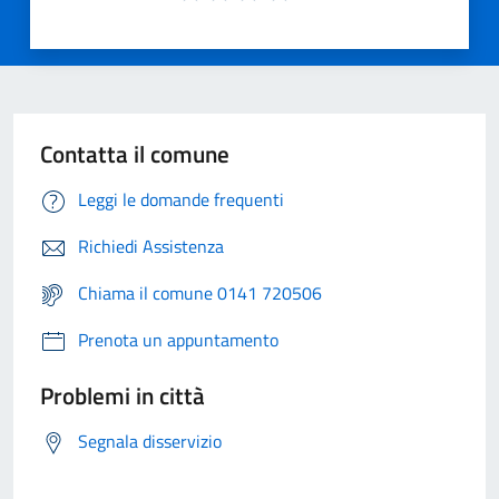
Contatta il comune
Leggi le domande frequenti
Richiedi Assistenza
Chiama il comune 0141 720506
Prenota un appuntamento
Problemi in città
Segnala disservizio