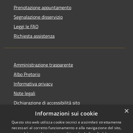
Prenotazione appuntamento
Segnalazione disservizio
Leggi le FAQ
Richiesta assistenza
Amministrazione trasparente
Albo Pretorio
Informativa privacy
Note legali
Dichiarazione di accessibilità sito
×
Dichiarazione di accessibilità app Municipium
Informazioni sui cookie
Questo sito web utilizza cookie tecnici e assimilati strettamente
necessari al corretto funzionamento e alla navigazione del sito,