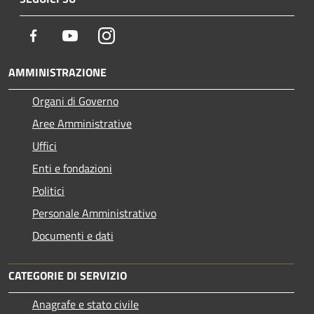
Facebook
Youtube
Instagram
AMMINISTRAZIONE
Organi di Governo
Aree Amministrative
Uffici
Enti e fondazioni
Politici
Personale Amministrativo
Documenti e dati
CATEGORIE DI SERVIZIO
Anagrafe e stato civile