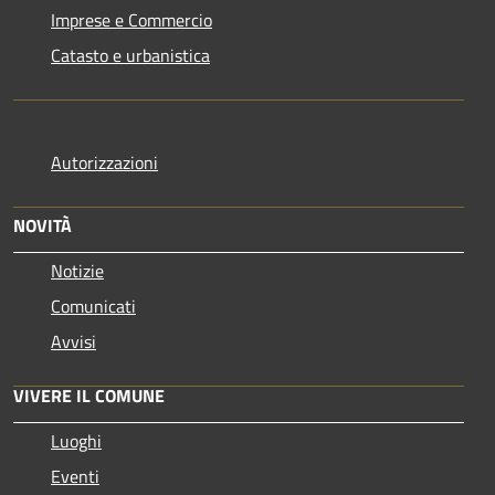
Imprese e Commercio
Catasto e urbanistica
Autorizzazioni
NOVITÀ
Notizie
Comunicati
Avvisi
VIVERE IL COMUNE
Luoghi
Eventi