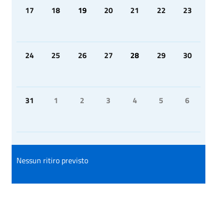
17
18
19
20
21
22
23
24
25
26
27
28
29
30
31
1
2
3
4
5
6
Nessun ritiro previsto