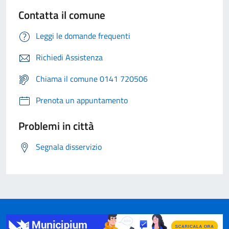
Contatta il comune
Leggi le domande frequenti
Richiedi Assistenza
Chiama il comune 0141 720506
Prenota un appuntamento
Problemi in città
Segnala disservizio