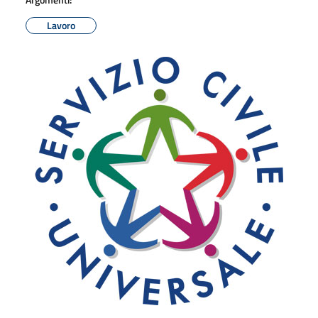
Lavoro