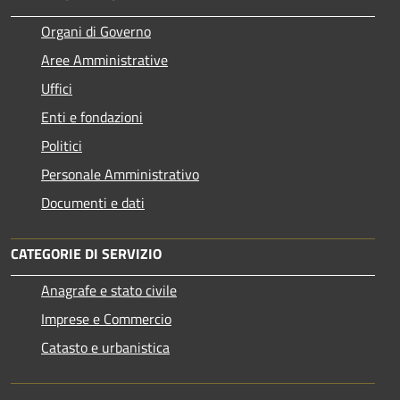
Organi di Governo
Aree Amministrative
Uffici
Enti e fondazioni
Politici
Personale Amministrativo
Documenti e dati
CATEGORIE DI SERVIZIO
Anagrafe e stato civile
Imprese e Commercio
Catasto e urbanistica