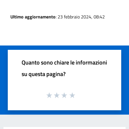
Ultimo aggiornamento
: 23 febbraio 2024, 08:42
Quanto sono chiare le informazioni
su questa pagina?