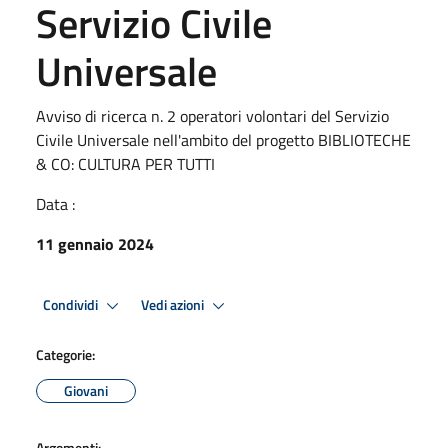
Servizio Civile
Universale
Avviso di ricerca n. 2 operatori volontari del Servizio
Civile Universale nell'ambito del progetto BIBLIOTECHE
& CO: CULTURA PER TUTTI
Data :
11 gennaio 2024
Condividi
Vedi azioni
Categorie:
Giovani
Argomenti: