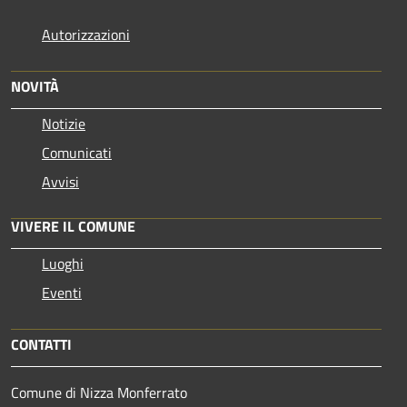
Autorizzazioni
NOVITÀ
Notizie
Comunicati
Avvisi
VIVERE IL COMUNE
Luoghi
Eventi
CONTATTI
Comune di Nizza Monferrato