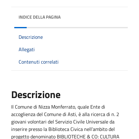
INDICE DELLA PAGINA
Descrizione
Allegati
Contenuti correlati
Descrizione
Il Comune di Nizza Monferrato, quale Ente di
accoglienza del Comune di Asti, è alla ricerca di n. 2
giovani volontari del Servizio Civile Universale da
inserire presso la Biblioteca Civica nell’ambito del
progetto denominato BIBLIOTECHE & CO: CULTURA