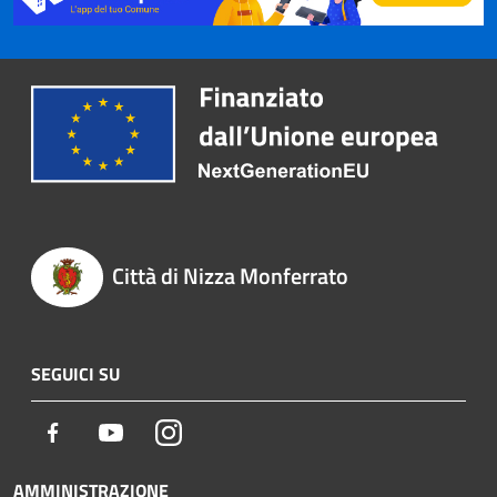
Città di Nizza Monferrato
SEGUICI SU
Facebook
Youtube
Instagram
AMMINISTRAZIONE