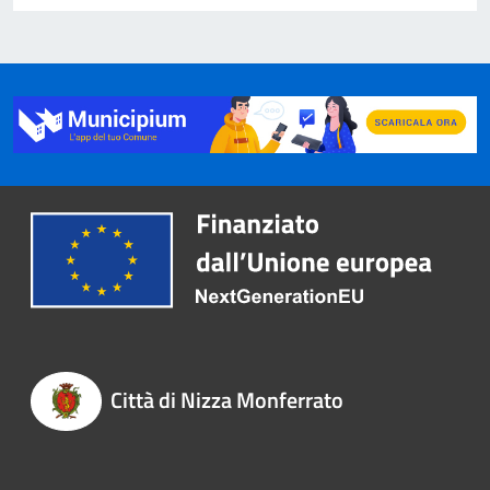
Città di Nizza Monferrato