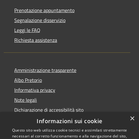
Prenotazione appuntamento
Segnalazione disservizio
Leggi le FAQ
Richiesta assistenza
Amministrazione trasparente
Albo Pretorio
Informativa privacy
Note legali
Dichiarazione di accessibilità sito
×
Dichiarazione di accessibilità app Municipium
Informazioni sui cookie
Questo sito web utilizza cookie tecnici e assimilati strettamente
necessari al corretto funzionamento e alla navigazione del sito,