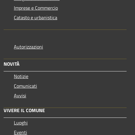
Imprese e Commercio
Catasto e urbanistica
Autorizzazioni
NOVITÀ
Notizie
Comunicati
Avvisi
VIVERE IL COMUNE
Luoghi
Eventi