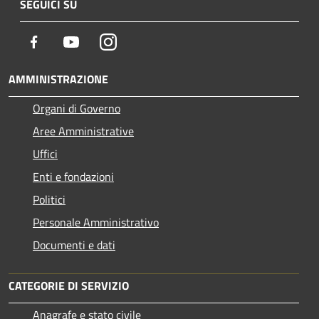
SEGUICI SU
Facebook
Youtube
Instagram
AMMINISTRAZIONE
Organi di Governo
Aree Amministrative
Uffici
Enti e fondazioni
Politici
Personale Amministrativo
Documenti e dati
CATEGORIE DI SERVIZIO
Anagrafe e stato civile