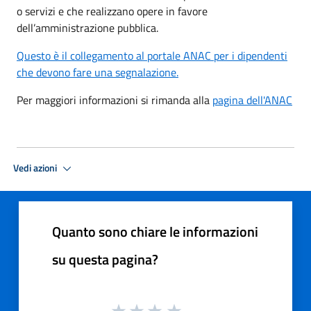
o servizi e che realizzano opere in favore
dell’amministrazione pubblica.
Questo è il collegamento al portale ANAC per i dipendenti
che devono fare una segnalazione.
Per maggiori informazioni si rimanda alla
pagina dell'ANAC
Vedi azioni
Quanto sono chiare le informazioni
su questa pagina?