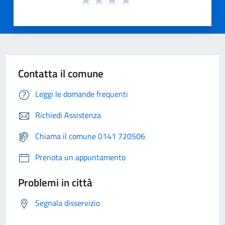
Contatta il comune
Leggi le domande frequenti
Richiedi Assistenza
Chiama il comune 0141 720506
Prenota un appuntamento
Problemi in città
Segnala disservizio