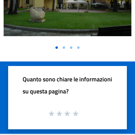
Quanto sono chiare le informazioni
su questa pagina?