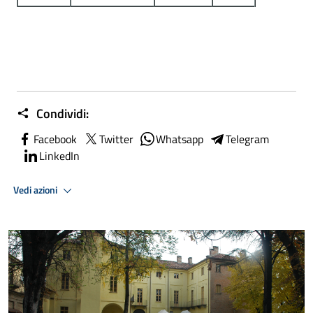
Condividi:
Facebook
Twitter
Whatsapp
Telegram
LinkedIn
Vedi azioni