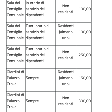
Sala del
In orario di
Non
Consiglio
servizio dei
100,00
residenti
Comunale
dipendenti
Sala del
Fuori orario di
Residenti
Consiglio
servizio dei
(almeno
100,00
Comunale
dipendenti
uno)
Sala del
Fuori orario di
Non
Consiglio
servizio dei
250,00
residenti
Comunale
dipendenti
Giardini di
Residenti
Palazzo
Sempre
(almeno
150,00
Crova
uno)
Giardini di
Non
Palazzo
Sempre
300,00
residenti
Crova