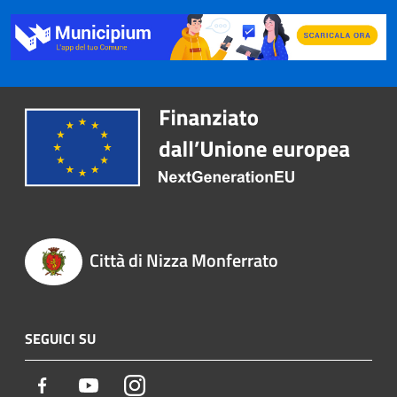
Città di Nizza Monferrato
SEGUICI SU
Facebook
Youtube
Instagram