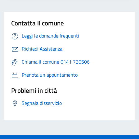
Contatta il comune
Leggi le domande frequenti
Richiedi Assistenza
Chiama il comune 0141 720506
Prenota un appuntamento
Problemi in città
Segnala disservizio