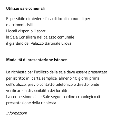
Utilizzo sale comunali
E’ possibile richiedere l’uso di locali comunali per
matrimoni civili.
I locali disponibili sono:
la Sala Consiliare nel palazzo comunale
il giardino del Palazzo Baronale Crova
Modalità di presentazione istanze
La richiesta per l’utilizzo delle sale deve essere presentata
per iscritto in carta semplice, almeno 10 giorni prima
dell’utilizzo, previo contatto telefonico o diretto (onde
verificare la disponibilità dei locali):
La concessione delle Sale segue l’ordine cronologico di
presentazione della richiesta.
Informazioni: