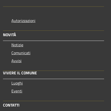
Autorizzazioni
NOVITÀ
Notizie
Comunicati
Avvisi
VIVERE IL COMUNE
Luoghi
Eventi
CONTATTI