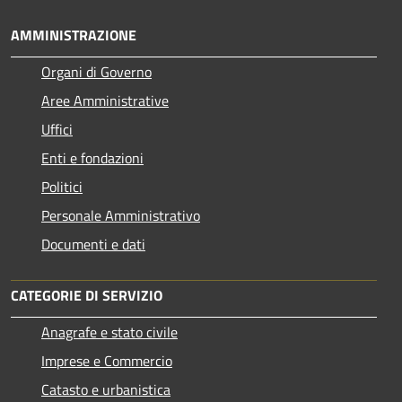
AMMINISTRAZIONE
Organi di Governo
Aree Amministrative
Uffici
Enti e fondazioni
Politici
Personale Amministrativo
Documenti e dati
CATEGORIE DI SERVIZIO
Anagrafe e stato civile
Imprese e Commercio
Catasto e urbanistica