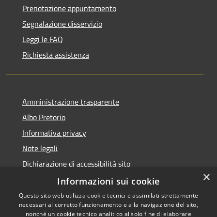
Prenotazione appuntamento
Segnalazione disservizio
Leggi le FAQ
Richiesta assistenza
Amministrazione trasparente
Albo Pretorio
Informativa privacy
Note legali
Dichiarazione di accessibilità sito
×
Dichiarazione di accessibilità app Municipium
Informazioni sui cookie
Questo sito web utilizza cookie tecnici e assimilati strettamente
necessari al corretto funzionamento e alla navigazione del sito,
nonché un cookie tecnico analitico al solo fine di elaborare