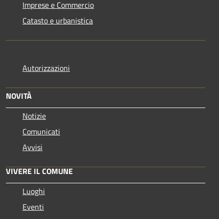
Imprese e Commercio
Catasto e urbanistica
Autorizzazioni
NOVITÀ
Notizie
Comunicati
Avvisi
VIVERE IL COMUNE
Luoghi
Eventi