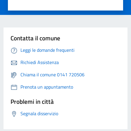
Contatta il comune
Leggi le domande frequenti
Richiedi Assistenza
Chiama il comune 0141 720506
Prenota un appuntamento
Problemi in città
Segnala disservizio