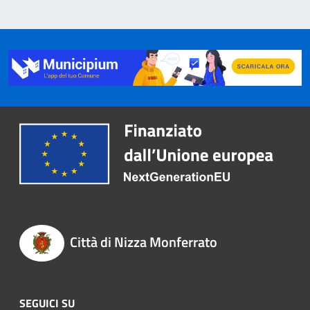
Città di Nizza Monferrato
SEGUICI SU