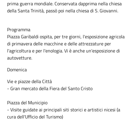
prima guerra mondiale. Conservata dapprima nella chiesa
della Santa Trinità, passò poi nella chiesa di S. Giovanni.
Programma
Piazza Garibaldi ospita, per tre giorni, l'esposizione agricola
di primavera delle macchine e delle attrezzature per
l'agricoltura e per l'enologia. Vi è anche un'esposizione di
autovetture.
Domenica
Vie e piazze della Città
- Gran mercato della Fiera del Santo Cristo
Piazza del Municipio
- Visite guidate ai principali siti storici e artistici nicesi (a
cura dell'Ufficio del Turismo)