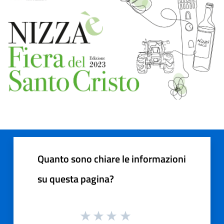
Quanto sono chiare le informazioni
su questa pagina?