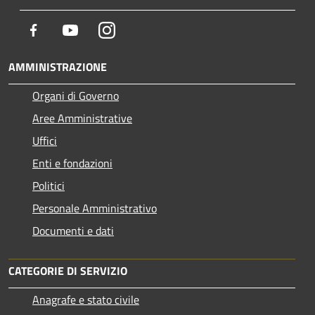
Facebook
Youtube
Instagram
AMMINISTRAZIONE
Organi di Governo
Aree Amministrative
Uffici
Enti e fondazioni
Politici
Personale Amministrativo
Documenti e dati
CATEGORIE DI SERVIZIO
Anagrafe e stato civile