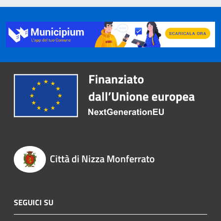
Città di Nizza Monferrato
SEGUICI SU