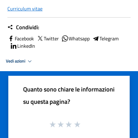
Curriculum vitae
Condividi:
Facebook
Twitter
Whatsapp
Telegram
LinkedIn
Vedi azioni
Quanto sono chiare le informazioni
su questa pagina?