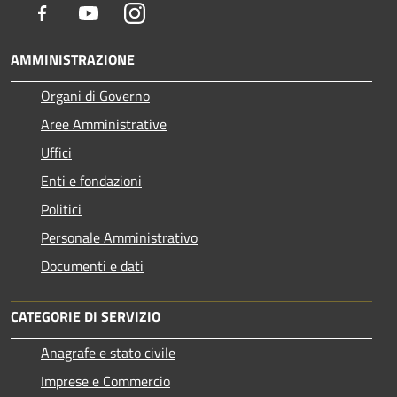
Facebook
Youtube
Instagram
AMMINISTRAZIONE
Organi di Governo
Aree Amministrative
Uffici
Enti e fondazioni
Politici
Personale Amministrativo
Documenti e dati
CATEGORIE DI SERVIZIO
Anagrafe e stato civile
Imprese e Commercio