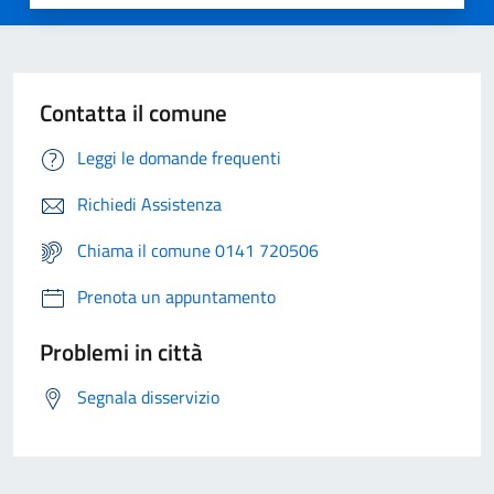
Contatta il comune
Leggi le domande frequenti
Richiedi Assistenza
Chiama il comune 0141 720506
Prenota un appuntamento
Problemi in città
Segnala disservizio