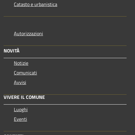
Catasto e urbanistica
Autorizzazioni
NOVITÀ
Notizie
Comunicati
Avvisi
VIVERE IL COMUNE
Luoghi
Eventi