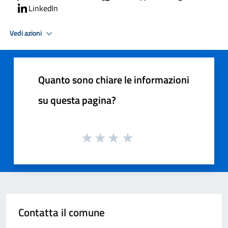
LinkedIn
Vedi azioni
Quanto sono chiare le informazioni
su questa pagina?
Contatta il comune