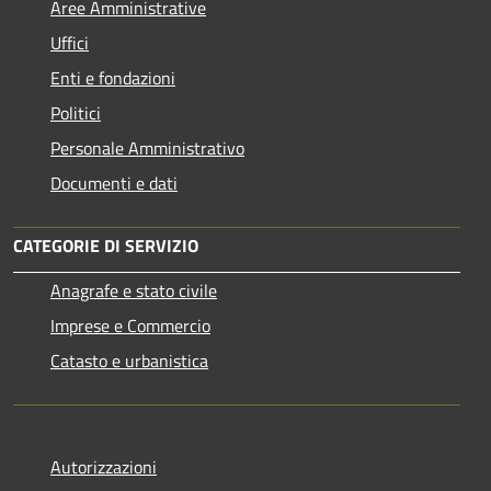
Aree Amministrative
Uffici
Enti e fondazioni
Politici
Personale Amministrativo
Documenti e dati
CATEGORIE DI SERVIZIO
Anagrafe e stato civile
Imprese e Commercio
Catasto e urbanistica
Autorizzazioni