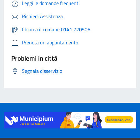
Leggi le domande frequenti
Richiedi Assistenza
Chiama il comune 0141 720506
Prenota un appuntamento
Problemi in città
Segnala disservizio