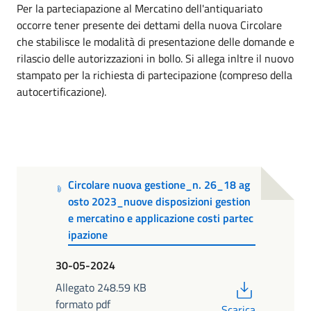
Per la parteciapazione al Mercatino dell'antiquariato
occorre tener presente dei dettami della nuova Circolare
che stabilisce le modalità di presentazione delle domande e
rilascio delle autorizzazioni in bollo. Si allega inltre il nuovo
stampato per la richiesta di partecipazione (compreso della
autocertificazione).
Circolare nuova gestione_n. 26_18 ag
osto 2023_nuove disposizioni gestion
e mercatino e applicazione costi partec
ipazione
30-05-2024
PDF
Allegato 248.59 KB
formato pdf
Scarica