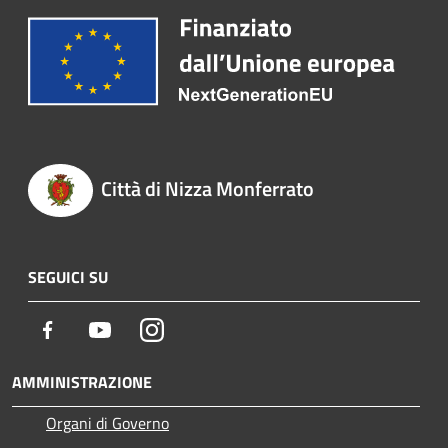
Città di Nizza Monferrato
SEGUICI SU
Facebook
Youtube
Instagram
AMMINISTRAZIONE
Organi di Governo