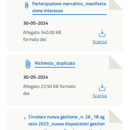
Partecipazione mercatino_manifesta
zione interesse
30-05-2024
PDF
Allegato 340.00 KB
formato doc
Scarica
Richiesta_duplicato
30-05-2024
PDF
Allegato 23.50 KB formato
doc
Scarica
Circolare nuova gestione_n. 26_18 ag
osto 2023_nuove disposizioni gestion