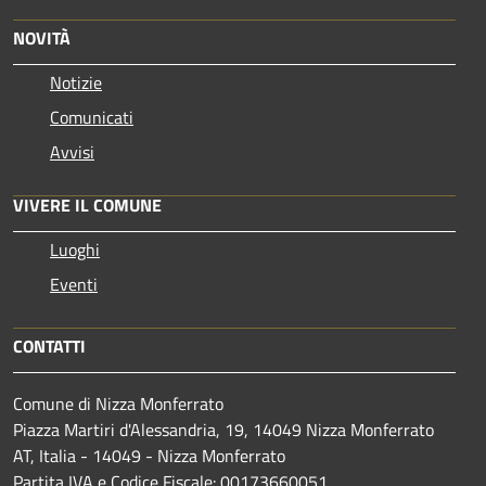
NOVITÀ
Notizie
Comunicati
Avvisi
VIVERE IL COMUNE
Luoghi
Eventi
CONTATTI
Comune di Nizza Monferrato
Piazza Martiri d'Alessandria, 19, 14049 Nizza Monferrato
AT, Italia - 14049 - Nizza Monferrato
Partita IVA e Codice Fiscale: 00173660051