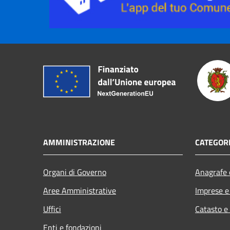
AMMINISTRAZIONE
CATEGORI
Organi di Governo
Anagrafe e
Aree Amministrative
Imprese 
Uffici
Catasto e
Enti e fondazioni