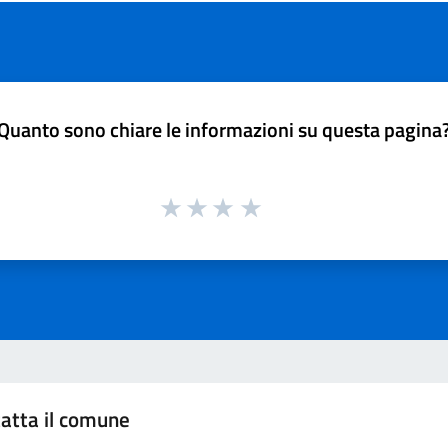
Quanto sono chiare le informazioni su questa pagina
atta il comune