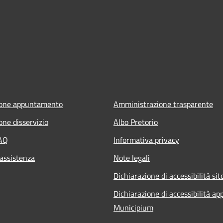
ione appuntamento
Amministrazione trasparente
one disservizio
Albo Pretorio
FAQ
Informativa privacy
 assistenza
Note legali
Dichiarazione di accessibilità sit
Dichiarazione di accessibilità ap
Municipium