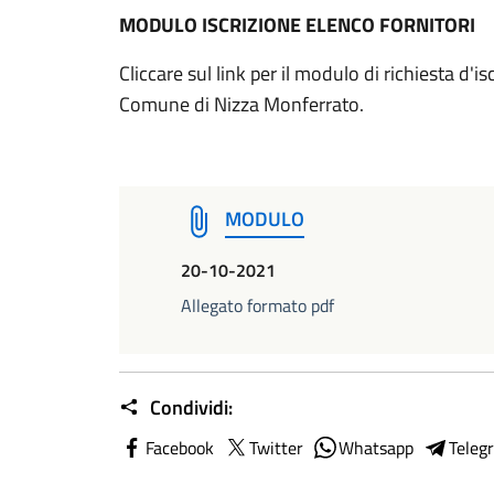
MODULO ISCRIZIONE ELENCO FORNITORI
Cliccare sul link per il modulo di richiesta d'is
Comune di Nizza Monferrato.
MODULO
20-10-2021
Allegato formato pdf
Condividi:
Facebook
Twitter
Whatsapp
Teleg