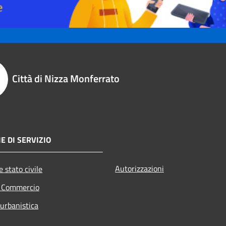
Città di Nizza Monferrato
E DI SERVIZIO
Autorizzazioni
 stato civile
e Commercio
 urbanistica