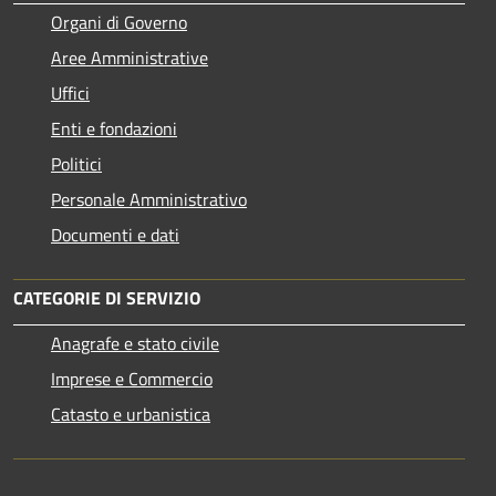
Organi di Governo
Aree Amministrative
Uffici
Enti e fondazioni
Politici
Personale Amministrativo
Documenti e dati
CATEGORIE DI SERVIZIO
Anagrafe e stato civile
Imprese e Commercio
Catasto e urbanistica