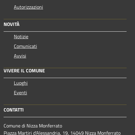
Autorizzazioni
NOVITÀ
Notizie
Comunicati
Avvisi
VIVERE IL COMUNE
Luoghi
Eventi
CONTATTI
Comune di Nizza Monferrato
Piazza Martiri d'Alessandria, 19, 14049 Nizza Monferrato