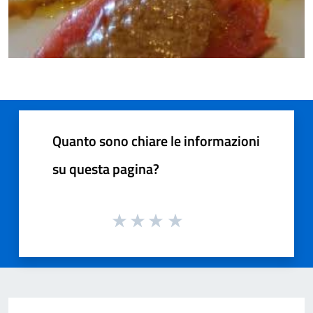
Quanto sono chiare le informazioni
su questa pagina?