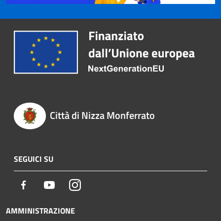
Città di Nizza Monferrato
SEGUICI SU
Facebook
Youtube
Instagram
AMMINISTRAZIONE