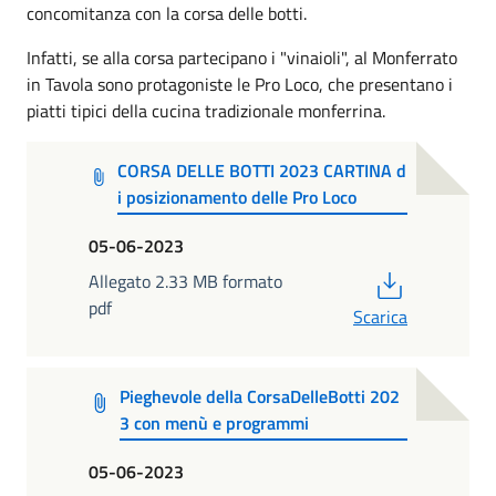
concomitanza con la corsa delle botti.
Infatti, se alla corsa partecipano i "vinaioli", al Monferrato
in Tavola sono protagoniste le Pro Loco, che presentano i
piatti tipici della cucina tradizionale monferrina.
CORSA DELLE BOTTI 2023 CARTINA d
i posizionamento delle Pro Loco
05-06-2023
PDF
Allegato 2.33 MB formato
pdf
Scarica
Pieghevole della CorsaDelleBotti 202
3 con menù e programmi
05-06-2023