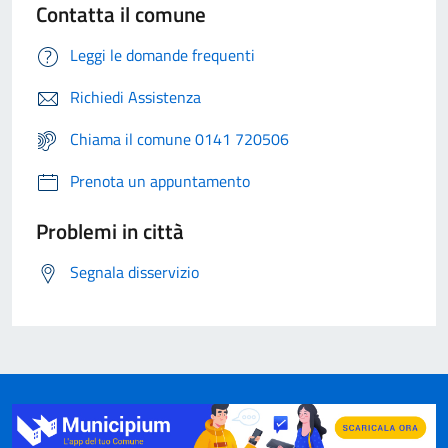
Contatta il comune
Leggi le domande frequenti
Richiedi Assistenza
Chiama il comune 0141 720506
Prenota un appuntamento
Problemi in città
Segnala disservizio