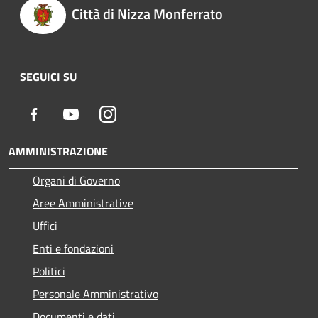
Città di Nizza Monferrato
SEGUICI SU
Facebook
Youtube
Instagram
AMMINISTRAZIONE
Organi di Governo
Aree Amministrative
Uffici
Enti e fondazioni
Politici
Personale Amministrativo
Documenti e dati