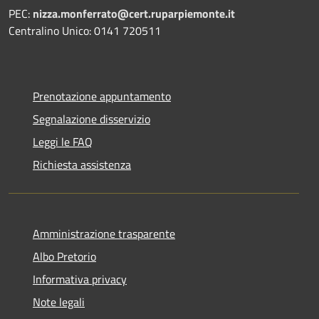
PEC:
nizza.monferrato@cert.ruparpiemonte.it
Centralino Unico: 0141 720511
Prenotazione appuntamento
Segnalazione disservizio
Leggi le FAQ
Richiesta assistenza
Amministrazione trasparente
Albo Pretorio
Informativa privacy
Note legali