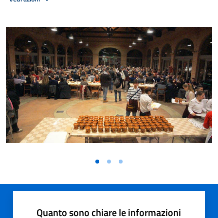
Quanto sono chiare le informazioni