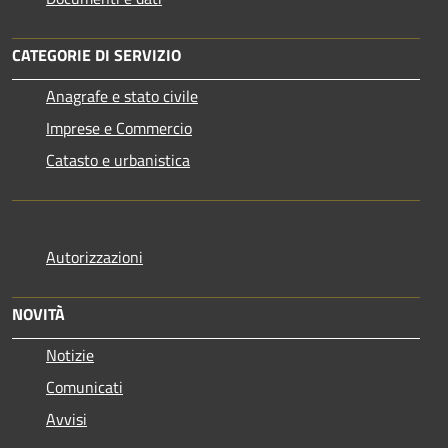
CATEGORIE DI SERVIZIO
Anagrafe e stato civile
Imprese e Commercio
Catasto e urbanistica
Autorizzazioni
NOVITÀ
Notizie
Comunicati
Avvisi