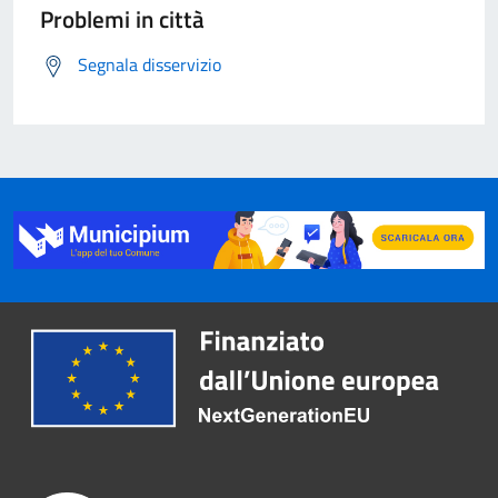
Problemi in città
Segnala disservizio