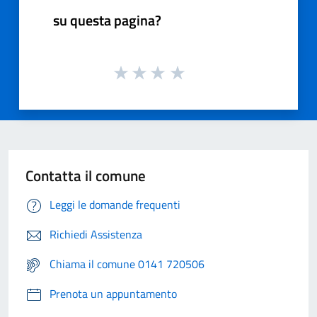
su questa pagina?
Contatta il comune
Leggi le domande frequenti
Richiedi Assistenza
Chiama il comune 0141 720506
Prenota un appuntamento