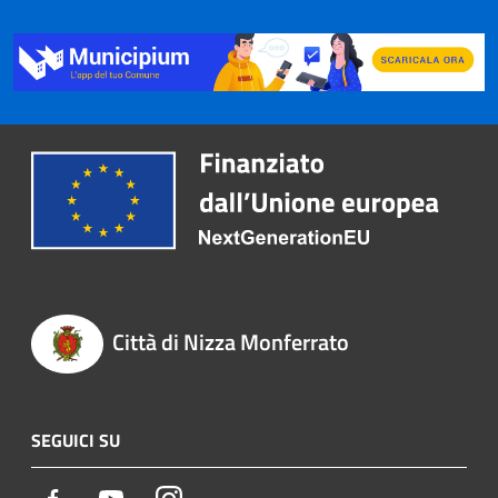
Città di Nizza Monferrato
SEGUICI SU