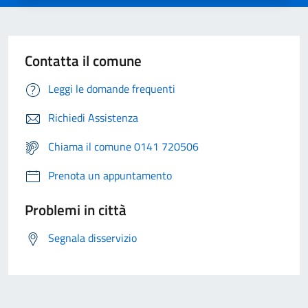
Contatta il comune
Leggi le domande frequenti
Richiedi Assistenza
Chiama il comune 0141 720506
Prenota un appuntamento
Problemi in città
Segnala disservizio