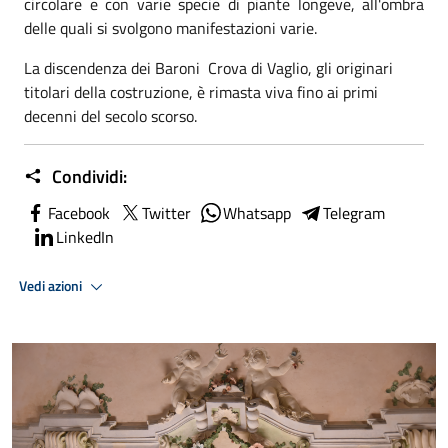
circolare e con varie specie di piante longeve, all'ombra
delle quali si svolgono manifestazioni varie.
La discendenza dei Baroni Crova di Vaglio, gli originari
titolari della costruzione, è rimasta viva fino ai primi
decenni del secolo scorso.
Condividi:
Facebook
Twitter
Whatsapp
Telegram
LinkedIn
Vedi azioni