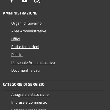
Facebook
Youtube
Instagram
AMMINISTRAZIONE
Organi di Governo
Aree Amministrative
Uffici
Enti e fondazioni
Politici
Personale Amministrativo
Documenti e dati
CATEGORIE DI SERVIZIO
Anagrafe e stato civile
Imprese e Commercio