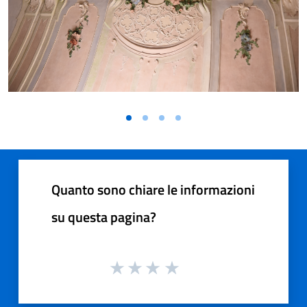
Quanto sono chiare le informazioni
su questa pagina?