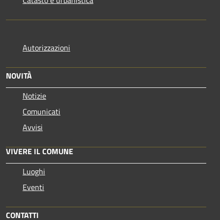
Catasto e urbanistica
Autorizzazioni
NOVITÀ
Notizie
Comunicati
Avvisi
VIVERE IL COMUNE
Luoghi
Eventi
CONTATTI