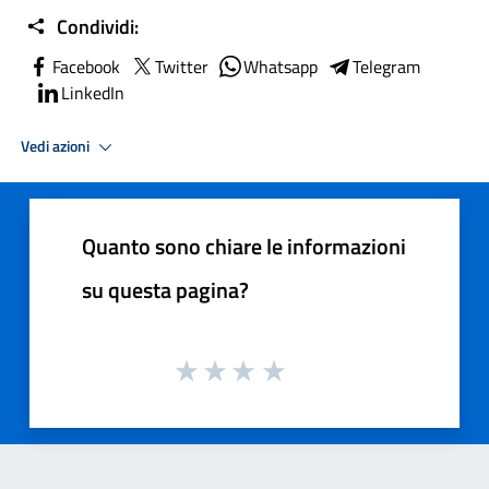
Condividi:
Facebook
Twitter
Whatsapp
Telegram
LinkedIn
Vedi azioni
Quanto sono chiare le informazioni
su questa pagina?