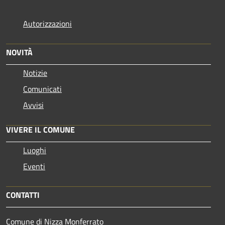
Autorizzazioni
NOVITÀ
Notizie
Comunicati
Avvisi
VIVERE IL COMUNE
Luoghi
Eventi
CONTATTI
Comune di Nizza Monferrato