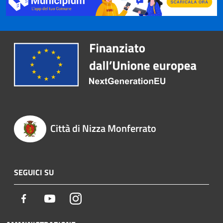
Città di Nizza Monferrato
SEGUICI SU
Facebook
Youtube
Instagram