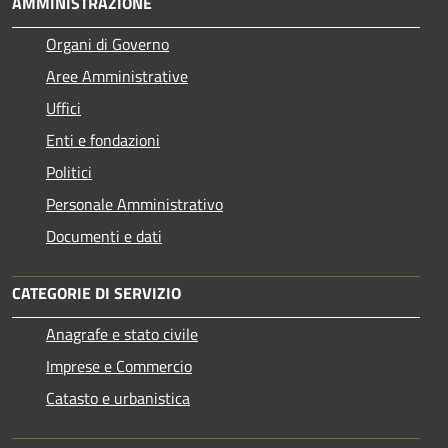
AMMINISTRAZIONE
Organi di Governo
Aree Amministrative
Uffici
Enti e fondazioni
Politici
Personale Amministrativo
Documenti e dati
CATEGORIE DI SERVIZIO
Anagrafe e stato civile
Imprese e Commercio
Catasto e urbanistica