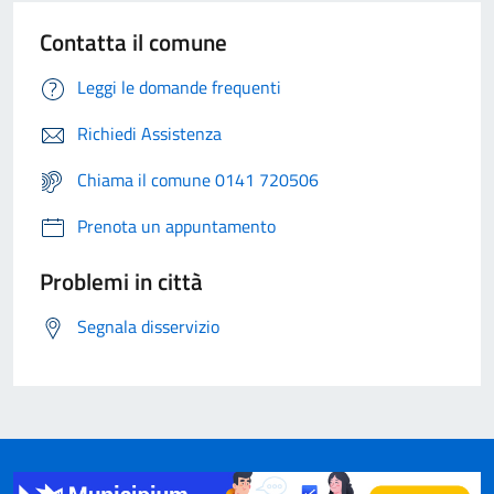
Contatta il comune
Leggi le domande frequenti
Richiedi Assistenza
Chiama il comune 0141 720506
Prenota un appuntamento
Problemi in città
Segnala disservizio