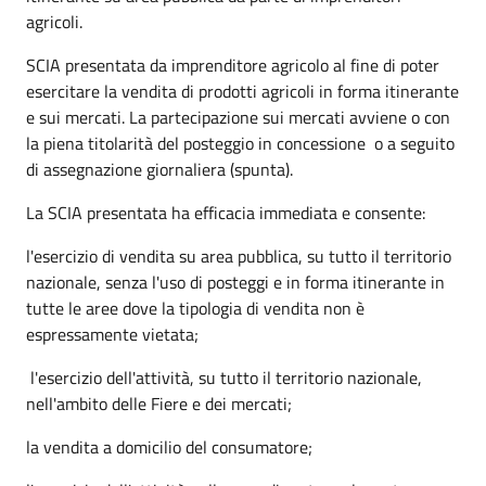
agricoli.
SCIA presentata da imprenditore agricolo al fine di poter
esercitare la vendita di prodotti agricoli in forma itinerante
e sui mercati. La partecipazione sui mercati avviene o con
la piena titolarità del posteggio in concessione o a seguito
di assegnazione giornaliera (spunta).
La SCIA presentata ha efficacia immediata e consente:
l'esercizio di vendita su area pubblica, su tutto il territorio
nazionale, senza l'uso di posteggi e in forma itinerante in
tutte le aree dove la tipologia di vendita non è
espressamente vietata;
l'esercizio dell'attività, su tutto il territorio nazionale,
nell'ambito delle Fiere e dei mercati;
la vendita a domicilio del consumatore;