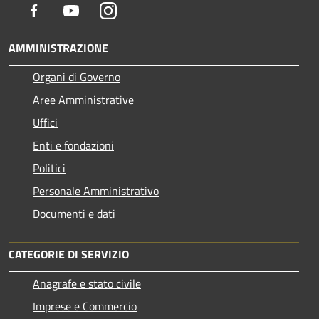
Facebook
Youtube
Instagram
AMMINISTRAZIONE
Organi di Governo
Aree Amministrative
Uffici
Enti e fondazioni
Politici
Personale Amministrativo
Documenti e dati
CATEGORIE DI SERVIZIO
Anagrafe e stato civile
Imprese e Commercio