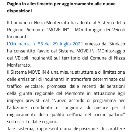
Pagina in allestimento per aggiornamento alle nuove
disposizioni
Il Comune di Nizza Monferrato ha aderito al Sistema della
Regione Piemonte “MOVE IN” - MOnitoraggio dei Veicoli
Inquinanti.
L’
Ordinanza n. 85 del 29 luglio 2021
emessa dal Sindaco
ha consentito l’avvio del Sistema MOVE IN (MOnitoraggio
dei VEicoli Inquinanti) sul territorio del Comune di Nizza
Monferrato.
Il Sistema MOVE IN è una misura strutturale di limitazione
delle emissioni di inquinanti in atmosfera determinate dal
traffico veicolare, promossa dalle recenti deliberazioni
della giunta regionale del Piemonte in attuazione agli
impegni previsti dal “Nuovo accordo di programma per
l’adozione coordinata e congiunta di misure per il
miglioramento della qualità dell’aria nel bacino padano”
sottoscritto dalle regioni.
Tale sistema, rappresenta una disposizione di carattere