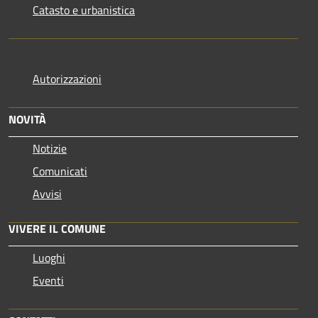
Catasto e urbanistica
Autorizzazioni
NOVITÀ
Notizie
Comunicati
Avvisi
VIVERE IL COMUNE
Luoghi
Eventi