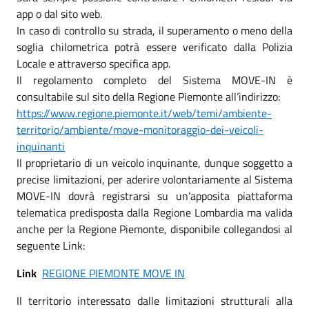
app o dal sito web.
In caso di controllo su strada, il superamento o meno della
soglia chilometrica potrà essere verificato dalla Polizia
Locale e attraverso specifica app.
Il regolamento completo del Sistema MOVE-IN è
consultabile sul sito della Regione Piemonte all’indirizzo:
https://www.regione.piemonte.it/web/temi/ambiente-
territorio/ambiente/move-monitoraggio-dei-veicoli-
inquinanti
Il proprietario di un veicolo inquinante, dunque soggetto a
precise limitazioni, per aderire volontariamente al Sistema
MOVE-IN dovrà registrarsi su un’apposita piattaforma
telematica predisposta dalla Regione Lombardia ma valida
anche per la Regione Piemonte, disponibile collegandosi al
seguente Link:
Link
REGIONE PIEMONTE MOVE IN
Il territorio interessato dalle limitazioni strutturali alla