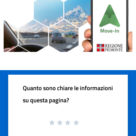
Quanto sono chiare le informazioni
su questa pagina?