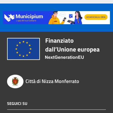
Città di Nizza Monferrato
SEGUICI SU