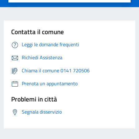
Contatta il comune
Leggi le domande frequenti
Richiedi Assistenza
Chiama il comune 0141 720506
Prenota un appuntamento
Problemi in città
Segnala disservizio