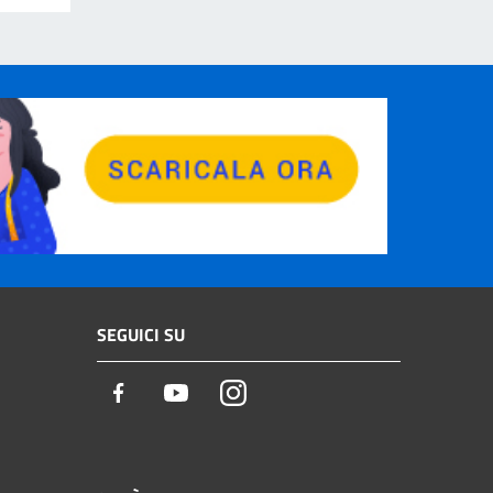
SEGUICI SU
Facebook
Youtube
Instagram