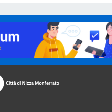
Città di Nizza Monferrato