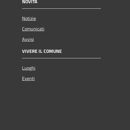
NOVITÀ
Notizie
Comunicati
Avvisi
VIVERE IL COMUNE
Luoghi
Eventi