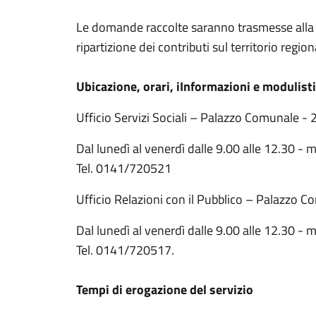
Le domande raccolte saranno trasmesse alla
ripartizione dei contributi sul territorio region
Ubicazione, orari, iInformazioni e modulist
Ufficio Servizi Sociali – Palazzo Comunale - 
Dal lunedì al venerdì dalle 9.00 alle 12.30 - m
Tel. 0141/720521
Ufficio Relazioni con il Pubblico – Palazzo C
Dal lunedì al venerdì dalle 9.00 alle 12.30 - m
Tel. 0141/720517.
Tempi di erogazione del servizio