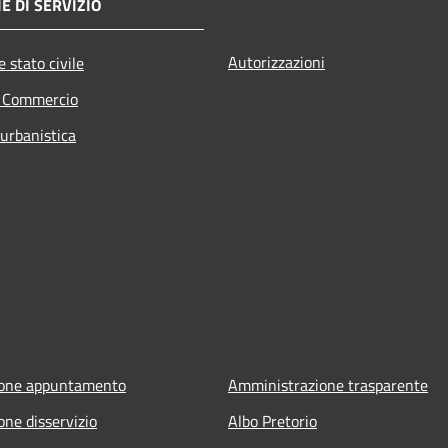
E DI SERVIZIO
Autorizzazioni
 stato civile
e Commercio
 urbanistica
ione appuntamento
Amministrazione trasparente
one disservizio
Albo Pretorio