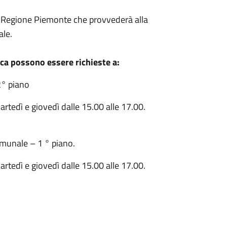
 Regione Piemonte che provvederà alla
ale.
ica possono essere richieste a:
2° piano
artedì e giovedì dalle 15.00 alle 17.00.
omunale – 1 ° piano.
artedì e giovedì dalle 15.00 alle 17.00.