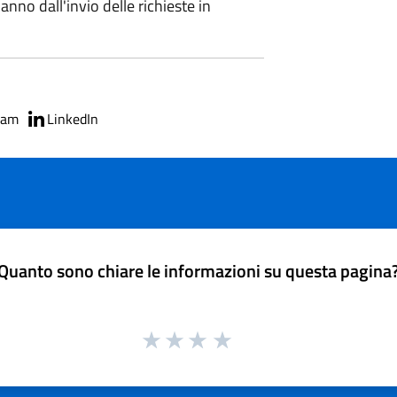
nno dall'invio delle richieste in
ram
LinkedIn
Quanto sono chiare le informazioni su questa pagina