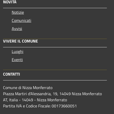
NOVITÀ
Notizie
Comunicati
Avvisi
VIVERE IL COMUNE
Luoghi
Eventi
CONTATTI
Comune di Nizza Monferrato
Piazza Martiri d'Alessandria, 19, 14049 Nizza Monferrato
AT, Italia - 14049 - Nizza Monferrato
Partita IVA e Codice Fiscale: 00173660051