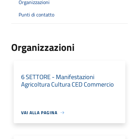
Organizzazioni
Punti di contatto
Organizzazioni
6 SETTORE - Manifestazioni
Agricoltura Cultura CED Commercio
VAI ALLA PAGINA