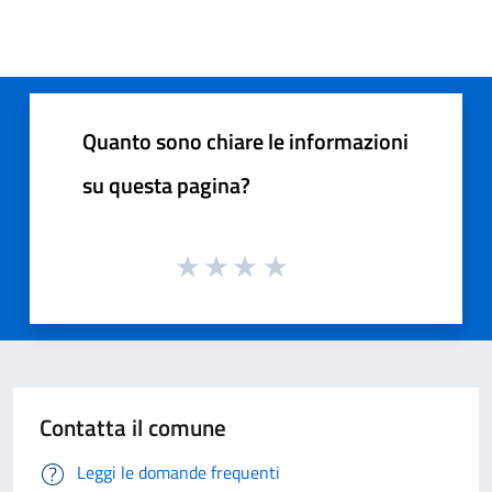
Quanto sono chiare le informazioni
su questa pagina?
Contatta il comune
Leggi le domande frequenti