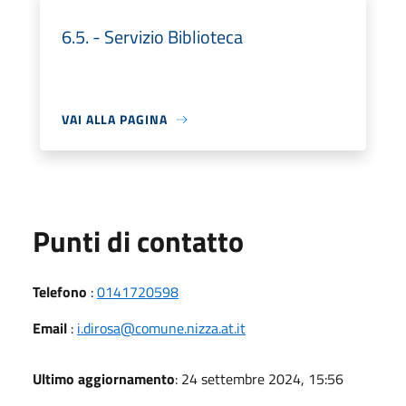
6.5. - Servizio Biblioteca
VAI ALLA PAGINA
Punti di contatto
Telefono
:
0141720598
Email
:
i.dirosa@comune.nizza.at.it
Ultimo aggiornamento
: 24 settembre 2024, 15:56