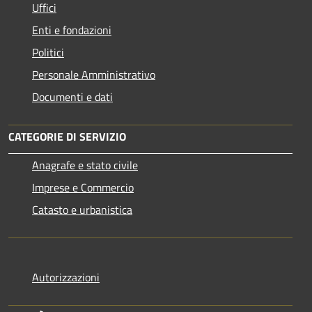
Uffici
Enti e fondazioni
Politici
Personale Amministrativo
Documenti e dati
CATEGORIE DI SERVIZIO
Anagrafe e stato civile
Imprese e Commercio
Catasto e urbanistica
Autorizzazioni