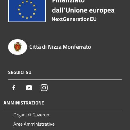
Città di Nizza Monferrato
SEGUICI SU
Facebook
Youtube
Instagram
AMMINISTRAZIONE
Organi di Governo
Aree Amministrative