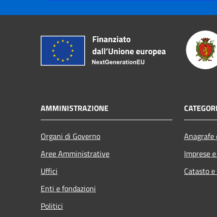
AMMINISTRAZIONE
CATEGORI
Organi di Governo
Anagrafe e
Aree Amministrative
Imprese 
Uffici
Catasto e
Enti e fondazioni
Politici