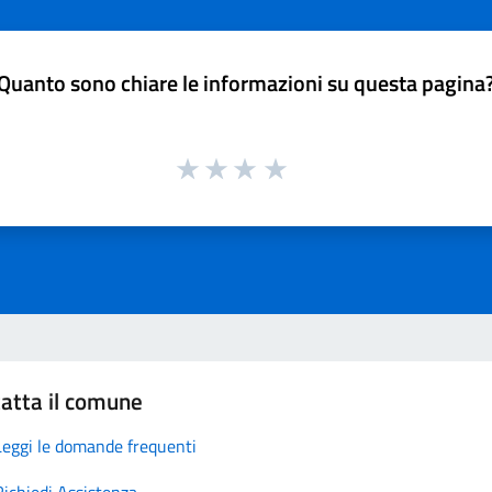
Quanto sono chiare le informazioni su questa pagina
atta il comune
Leggi le domande frequenti
Richiedi Assistenza