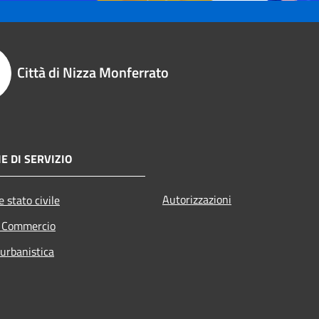
Città di Nizza Monferrato
E DI SERVIZIO
Autorizzazioni
 stato civile
e Commercio
 urbanistica