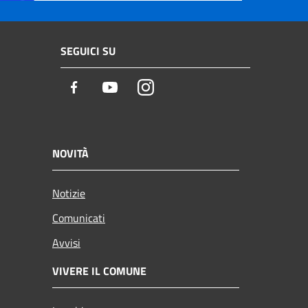
SEGUICI SU
Facebook
Youtube
Instagram
NOVITÀ
Notizie
Comunicati
Avvisi
VIVERE IL COMUNE