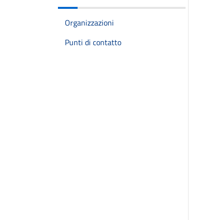
Organizzazioni
Punti di contatto