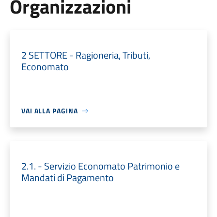
Organizzazioni
2 SETTORE - Ragioneria, Tributi,
Economato
VAI ALLA PAGINA
2.1. - Servizio Economato Patrimonio e
Mandati di Pagamento