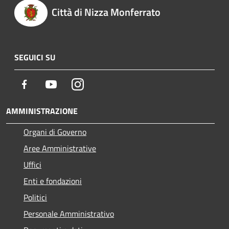
Città di Nizza Monferrato
SEGUICI SU
Facebook
Youtube
Instagram
AMMINISTRAZIONE
Organi di Governo
Aree Amministrative
Uffici
Enti e fondazioni
Politici
Personale Amministrativo