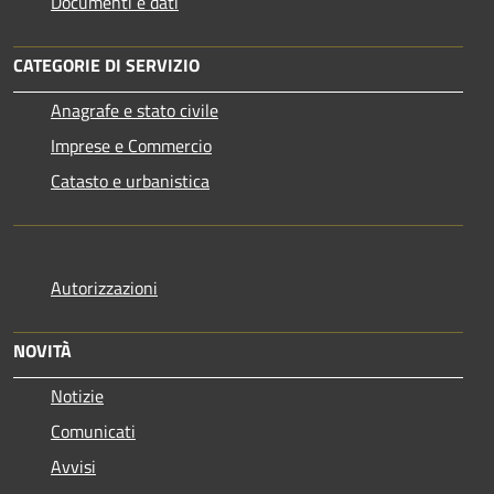
Documenti e dati
CATEGORIE DI SERVIZIO
Anagrafe e stato civile
Imprese e Commercio
Catasto e urbanistica
Autorizzazioni
NOVITÀ
Notizie
Comunicati
Avvisi