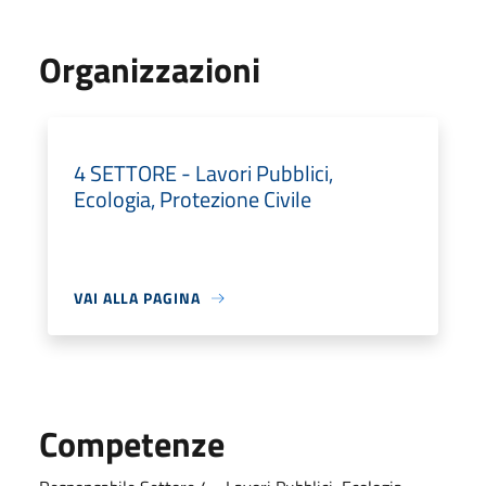
Organizzazioni
4 SETTORE - Lavori Pubblici,
Ecologia, Protezione Civile
VAI ALLA PAGINA
Competenze