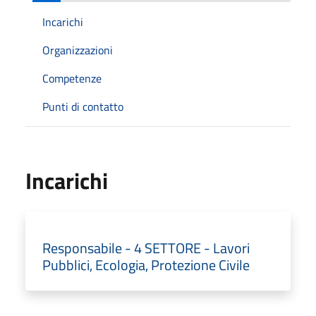
Incarichi
Organizzazioni
Competenze
Punti di contatto
Incarichi
Responsabile - 4 SETTORE - Lavori
Pubblici, Ecologia, Protezione Civile