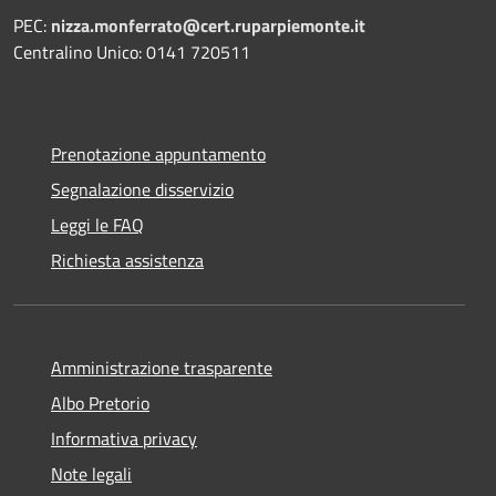
PEC:
nizza.monferrato@cert.ruparpiemonte.it
Centralino Unico: 0141 720511
Prenotazione appuntamento
Segnalazione disservizio
Leggi le FAQ
Richiesta assistenza
Amministrazione trasparente
Albo Pretorio
Informativa privacy
Note legali