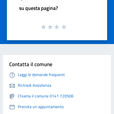
su questa pagina?
Contatta il comune
Leggi le domande frequenti
Richiedi Assistenza
Chiama il comune 0141 720506
Prenota un appuntamento