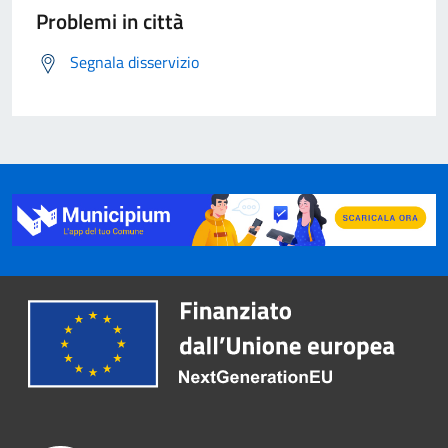
Problemi in città
Segnala disservizio