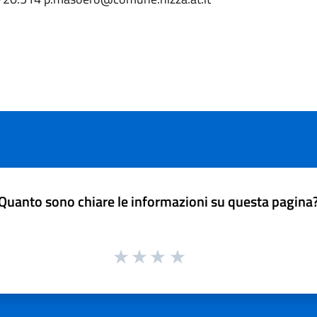
Quanto sono chiare le informazioni su questa pagina