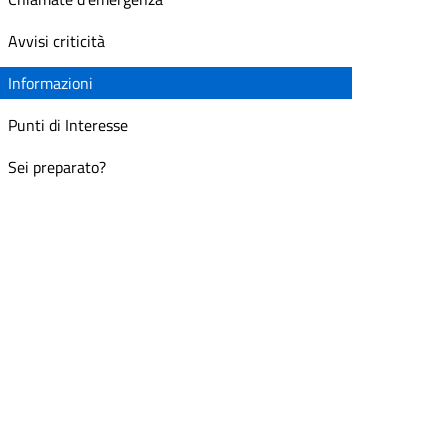
Avvisi criticità
Informazioni
Punti di Interesse
Sei preparato?