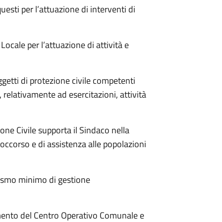
questi per l’attuazione di interventi di
 Locale per l’attuazione di attività e
oggetti di protezione civile competenti
, relativamente ad esercitazioni, attività
ione Civile supporta il Sindaco nella
occorso e di assistenza alle popolazioni
anismo minimo di gestione
namento del Centro Operativo Comunale e