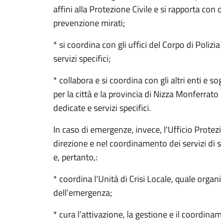
affini alla Protezione Civile e si rapporta con 
prevenzione mirati;
* si coordina con gli uffici del Corpo di Polizia
servizi specifici;
* collabora e si coordina con gli altri enti e s
per la città e la provincia di Nizza Monferrato 
dedicate e servizi specifici.
In caso di emergenze, invece, l'Ufficio Protez
direzione e nel coordinamento dei servizi di s
e, pertanto,:
* coordina l’Unità di Crisi Locale, quale org
dell’emergenza;
* cura l’attivazione, la gestione e il coordi